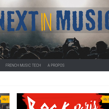
FRENCH MUSIC TECH
A PROPOS
0
3