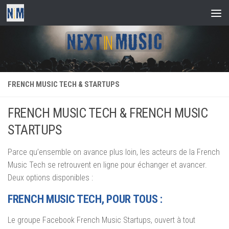
Skip to content
FRENCH MUSIC TECH & STARTUPS
FRENCH MUSIC TECH & FRENCH MUSIC
STARTUPS
Parce qu’ensemble on avance plus loin, les acteurs de la French
Music Tech se retrouvent en ligne pour échanger et avancer.
Deux options disponibles :
FRENCH MUSIC TECH, POUR TOUS :
Le groupe Facebook French Music Startups, ouvert à tout