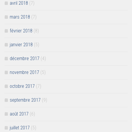
avril 2018
(7)
mars 2018
(7)
février 2018
(8)
janvier 2018
(5)
décembre 2017
(4)
novembre 2017
(5)
octobre 2017
(7)
septembre 2017
(9)
août 2017
(6)
juillet 2017
(5)