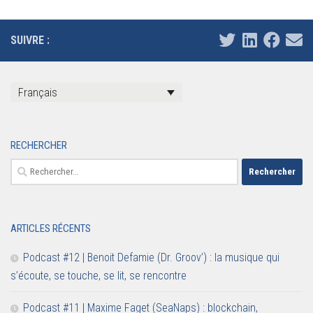
SUIVRE :
Français
RECHERCHER
Rechercher :
ARTICLES RÉCENTS
Podcast #12 | Benoit Defamie (Dr. Groov’) : la musique qui
s’écoute, se touche, se lit, se rencontre
Podcast #11 | Maxime Faget (SeaNaps) : blockchain,