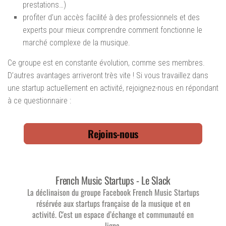
prestations…)
profiter d’un accès facilité à des professionnels et des
experts pour mieux comprendre comment fonctionne le
marché complexe de la musique.
Ce groupe est en constante évolution, comme ses membres.
D’autres avantages arriveront très vite ! Si vous travaillez dans
une startup actuellement en activité, rejoignez-nous en répondant
à ce questionnaire :