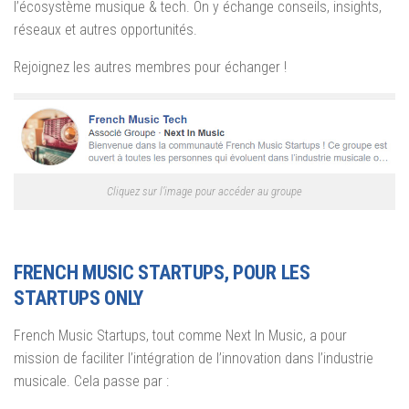
l’écosystème musique & tech. On y échange conseils, insights,
réseaux et autres opportunités.
Rejoignez les autres membres pour échanger !
Cliquez sur l’image pour accéder au groupe
FRENCH MUSIC STARTUPS, POUR LES
STARTUPS ONLY
French Music Startups, tout comme Next In Music, a pour
mission de faciliter l’intégration de l’innovation dans l’industrie
musicale. Cela passe par :