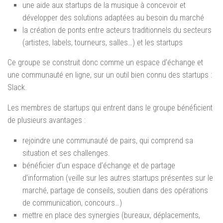
une aide aux startups de la musique à concevoir et
développer des solutions adaptées au besoin du marché
la création de ponts entre acteurs traditionnels du secteurs
(artistes, labels, tourneurs, salles…) et les startups
Ce groupe se construit donc comme un espace d’échange et
une communauté en ligne, sur un outil bien connu des startups :
Slack.
Les membres de startups qui entrent dans le groupe bénéficient
de plusieurs avantages :
rejoindre une communauté de pairs, qui comprend sa
situation et ses challenges.
bénéficier d’un espace d’échange et de partage
d’information (veille sur les autres startups présentes sur le
marché, partage de conseils, soutien dans des opérations
de communication, concours…)
mettre en place des synergies (bureaux, déplacements,