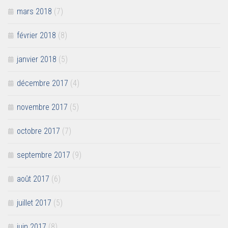
mars 2018
(7)
février 2018
(8)
janvier 2018
(5)
décembre 2017
(4)
novembre 2017
(5)
octobre 2017
(7)
septembre 2017
(9)
août 2017
(6)
juillet 2017
(5)
juin 2017
(8)