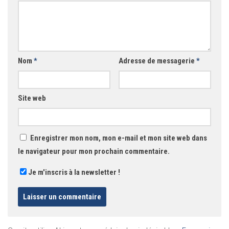
Nom
*
Adresse de messagerie
*
Site web
Enregistrer mon nom, mon e-mail et mon site web dans
le navigateur pour mon prochain commentaire.
Je m'inscris à la newsletter !