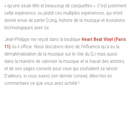
« qu’une seule tête et beaucoup de casquettes ». C’est justement
cette expérience, ou plutôt ces multiples expériences, qui m’ont
donné envie de parler DJing, histoire de la musique et évolutions
technologiques avec lui.
Jean-Philippe me reçoit dans la boutique
Heart Beat Vinyl (Paris
11)
où il officie. Nous discutons donc de l’influence qu’a eu la
dématérialisation de la musique sur le rôle du DJ mais aussi
dans la manière de valoriser la musique et le travail des artistes,
et de ses sages conseils pour ceux qui souhaitent se lancer.
D’ailleurs, si vous suivez son dernier conseil, dites-moi en
commentaire ce que vous avez acheté !