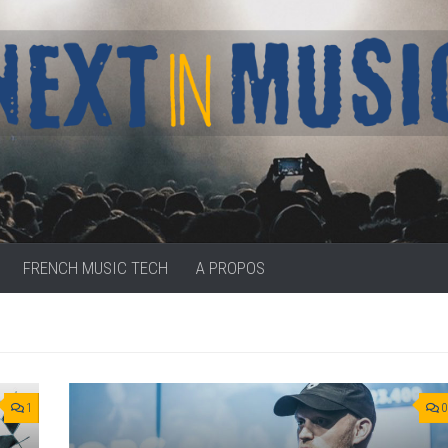
FRENCH MUSIC TECH
A PROPOS
1
0