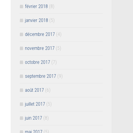
février 2018
(8)
janvier 2018
(5)
décembre 2017
(4)
novembre 2017
(5)
octobre 2017
(7)
septembre 2017
(9)
août 2017
(6)
juillet 2017
(5)
juin 2017
(8)
mai 2017
(5)