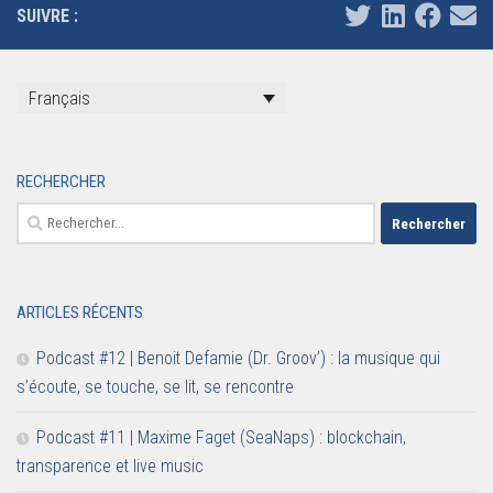
SUIVRE :
Français
RECHERCHER
Rechercher :
ARTICLES RÉCENTS
Podcast #12 | Benoit Defamie (Dr. Groov’) : la musique qui
s’écoute, se touche, se lit, se rencontre
Podcast #11 | Maxime Faget (SeaNaps) : blockchain,
transparence et live music