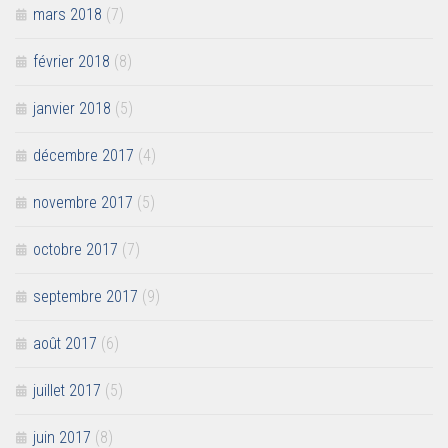
mars 2018
(7)
février 2018
(8)
janvier 2018
(5)
décembre 2017
(4)
novembre 2017
(5)
octobre 2017
(7)
septembre 2017
(9)
août 2017
(6)
juillet 2017
(5)
juin 2017
(8)