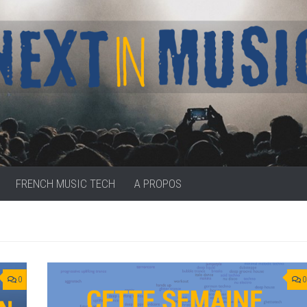
FRENCH MUSIC TECH
A PROPOS
0
0