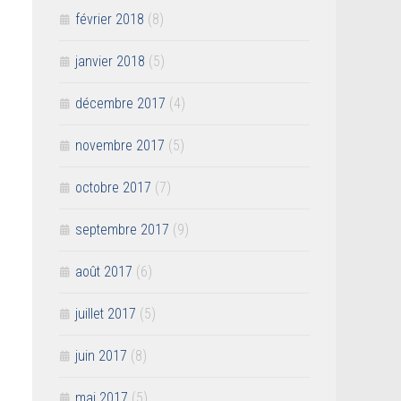
février 2018
(8)
janvier 2018
(5)
décembre 2017
(4)
novembre 2017
(5)
octobre 2017
(7)
septembre 2017
(9)
août 2017
(6)
juillet 2017
(5)
juin 2017
(8)
mai 2017
(5)