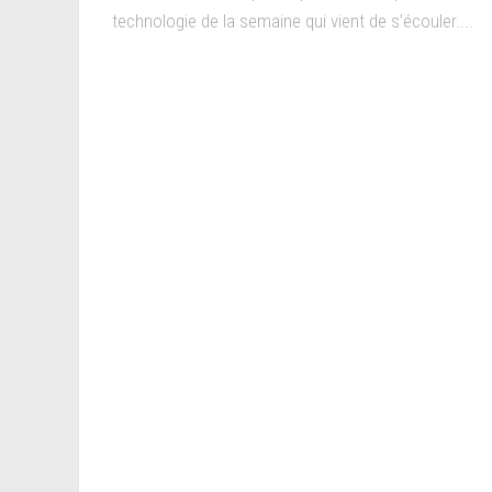
technologie de la semaine qui vient de s’écouler....