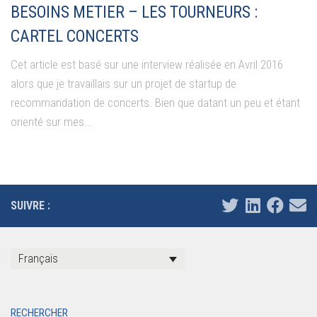
BESOINS METIER – LES TOURNEURS :
CARTEL CONCERTS
Cet article est basé sur une interview réalisée en Avril 2016
alors que je travaillais sur un projet de startup de
recommandation de concerts. Bien que datant un peu et étant
orienté sur mes...
SUIVRE :
Français
RECHERCHER