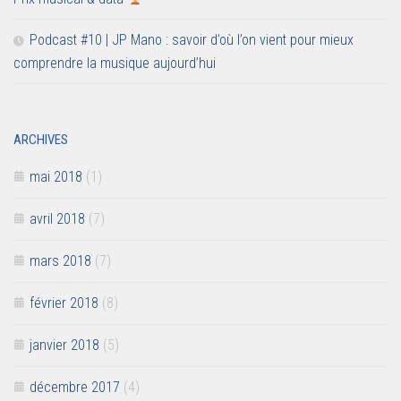
Podcast #10 | JP Mano : savoir d’où l’on vient pour mieux
comprendre la musique aujourd’hui
ARCHIVES
mai 2018
(1)
avril 2018
(7)
mars 2018
(7)
février 2018
(8)
janvier 2018
(5)
décembre 2017
(4)