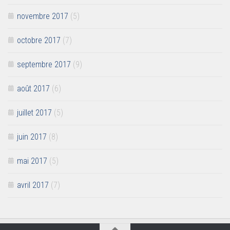
novembre 2017
(5)
octobre 2017
(7)
septembre 2017
(9)
août 2017
(6)
juillet 2017
(5)
juin 2017
(8)
mai 2017
(5)
avril 2017
(7)