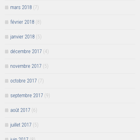
mars 2018
(7)
février 2018
(8)
janvier 2018
(5)
décembre 2017
(4)
novembre 2017
(5)
octobre 2017
(7)
septembre 2017
(9)
août 2017
(6)
juillet 2017
(5)
juin 2017
(8)