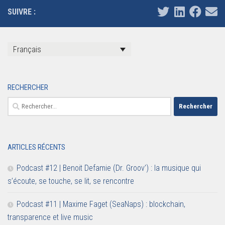
SUIVRE :
Français
RECHERCHER
Rechercher :
ARTICLES RÉCENTS
Podcast #12 | Benoit Defamie (Dr. Groov’) : la musique qui
s’écoute, se touche, se lit, se rencontre
Podcast #11 | Maxime Faget (SeaNaps) : blockchain,
transparence et live music