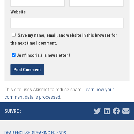
Website
Save my name, email, and website in this browser for
the next time I comment.
Je m'inscris à la newsletter !
This site uses Akismet to reduce spam.
Learn how your
comment data is processed
.
SUIVRE :
DEAR ENGLISH-SPEAKING FRIENDS