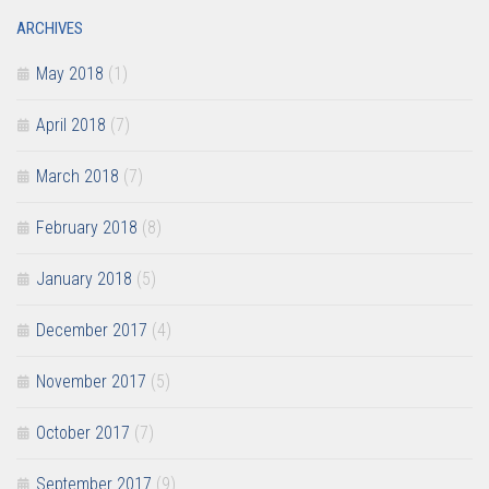
ARCHIVES
May 2018
(1)
April 2018
(7)
March 2018
(7)
February 2018
(8)
January 2018
(5)
December 2017
(4)
November 2017
(5)
October 2017
(7)
September 2017
(9)