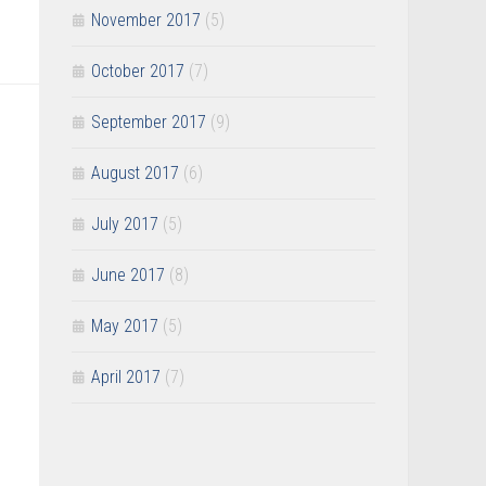
November 2017
(5)
October 2017
(7)
September 2017
(9)
August 2017
(6)
July 2017
(5)
June 2017
(8)
May 2017
(5)
April 2017
(7)