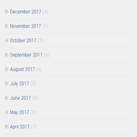
December 2017
(4)
November 2017
(5)
October 2017
(7)
September 2017
(9)
August 2017
(6)
July 2017
(5)
June 2017
(8)
May 2017
(5)
April 2017
(7)