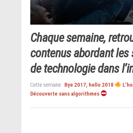
Chaque semaine, retrou
contenus abordant les s
de technologie dans l’i
Cette semaine :
Bye 2017, hello 2018
L’ho
Découverte sans algorithmes