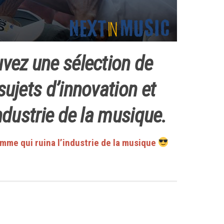
vez une sélection de
ujets d’innovation et
ndustrie de la musique.
mme qui ruina l’industrie de la musique