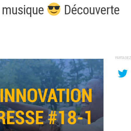
la musique
Découverte
PARTAGEZ