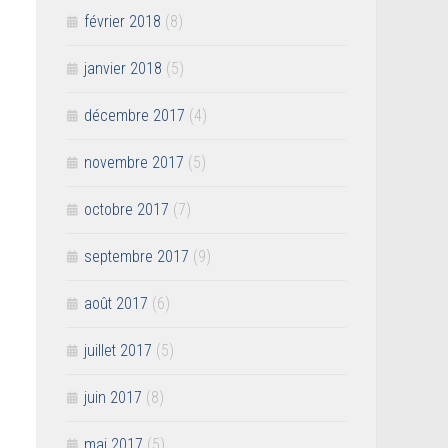
février 2018
(8)
janvier 2018
(5)
décembre 2017
(4)
novembre 2017
(5)
octobre 2017
(7)
septembre 2017
(9)
août 2017
(6)
juillet 2017
(5)
juin 2017
(8)
mai 2017
(5)