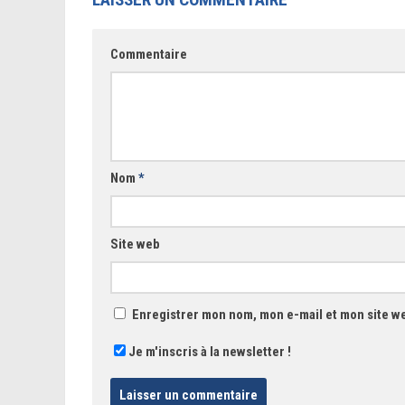
Commentaire
Nom
*
Site web
Enregistrer mon nom, mon e-mail et mon site w
Je m'inscris à la newsletter !