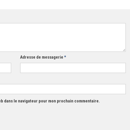
Adresse de messagerie
*
eb dans le navigateur pour mon prochain commentaire.