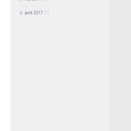
avril 2017
(7)