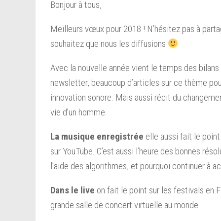
Bonjour à tous,
Meilleurs vœux pour 2018 ! N’hésitez pas à parta
souhaitez que nous les diffusions
Avec la nouvelle année vient le temps des bilans
newsletter, beaucoup d’articles sur ce thème po
innovation sonore. Mais aussi récit du changement
vie d’un homme.
La musique enregistrée
elle aussi fait le poin
sur YouTube. C’est aussi l’heure des bonnes réso
l’aide des algorithmes, et pourquoi continuer à a
Dans le live
on fait le point sur les festivals en 
grande salle de concert virtuelle au monde.