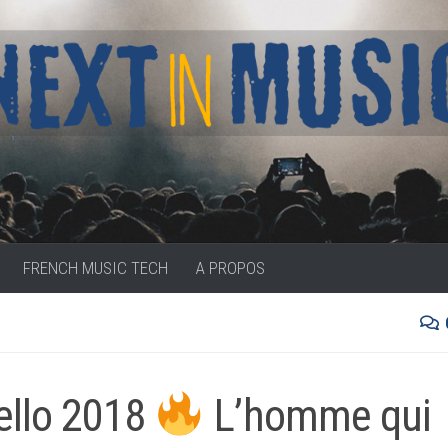
FRENCH MUSIC TECH
A PROPOS
ello 2018
L’homme qui