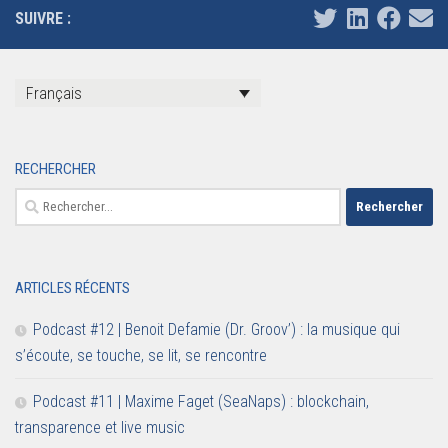
SUIVRE :
Français
RECHERCHER
Rechercher :
ARTICLES RÉCENTS
Podcast #12 | Benoit Defamie (Dr. Groov’) : la musique qui
s’écoute, se touche, se lit, se rencontre
Podcast #11 | Maxime Faget (SeaNaps) : blockchain,
transparence et live music