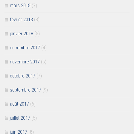
mars 2018
(7)
février 2018
(8)
janvier 2018
(5)
décembre 2017
(4)
novembre 2017
(5)
octobre 2017
(7)
septembre 2017
(9)
août 2017
(6)
juillet 2017
(5)
juin 2017
(8)