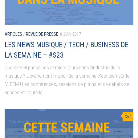
ARTICLES
/
REVUE DE PRESSE
8 JUIN 2017
LES NEWS MUSIQUE / TECH / BUSINESS DE
LA SEMAINE – #S23
Que s’est-il passé ces derniers jours dans l’industrie de la
musique ? L’événement majeur de la semaine c’est bien sûr le
MIDEM ! Les conférences, sessions de pitchs et de débats se
succèdent toute la...
0